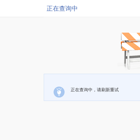
正在查询中
正在查询中，请刷新重试