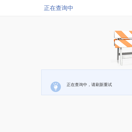
正在查询中
正在查询中，请刷新重试