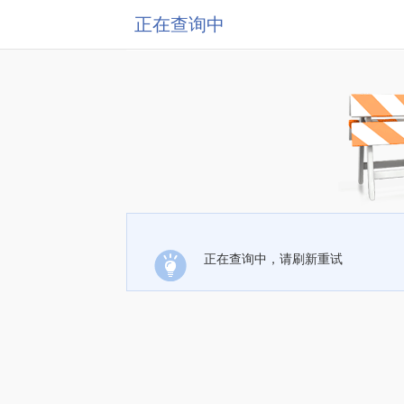
正在查询中
正在查询中，请刷新重试